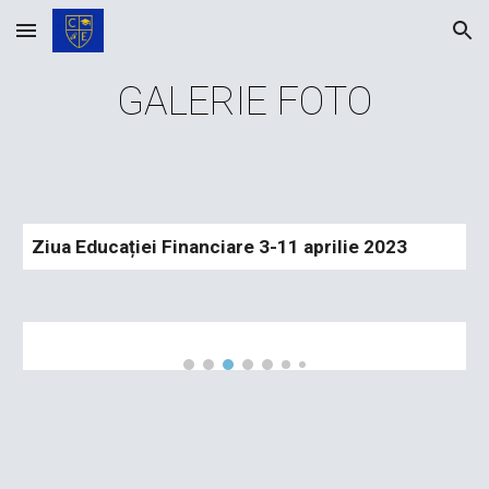
Skip to main content
Skip to navigation
GALERIE FOTO
Ziua Educației Financiare 3-11 aprilie 2023