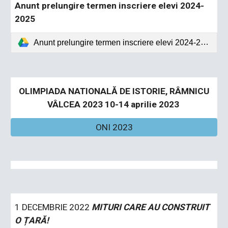
Anunt prelungire termen inscriere elevi 2024-
2025
Anunt prelungire termen inscriere elevi 2024-2025.pdf
OLIMPIADA NATIONALĂ DE ISTORIE, RÂMNICU
VÂLCEA 2023 10-14 aprilie 2023
ONI 2023
1 DECEMBRIE 2022
MITURI CARE AU CONSTRUIT
O ȚARĂ!